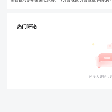
热门评论
还没人评论，