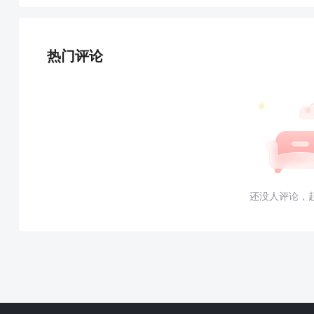
热门评论
还没人评论，