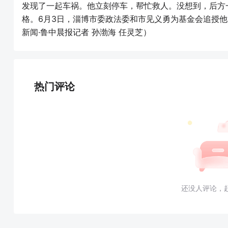
发现了一起车祸。他立刻停车，帮忙救人。没想到，后方
格。6月3日，淄博市委政法委和市见义勇为基金会追授他
新闻·鲁中晨报记者 孙渤海 任灵芝）
热门评论
还没人评论，