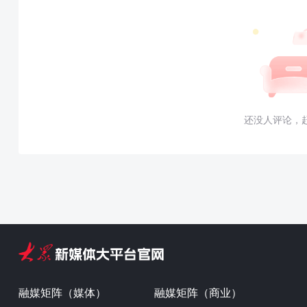
还没人评论，
融媒矩阵（媒体）
融媒矩阵（商业）