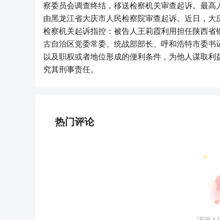
察委员会调查终结，移送检察机关审查起诉。最高
由黑龙江省大庆市人民检察院审查起诉。近日，大
检察机关起诉指控：被告人王莉霞利用担任陕西省
古自治区党委常委、统战部部长、呼和浩特市委书
以及职权或者地位形成的便利条件，为他人谋取利
究其刑事责任。
热门评论
还没人