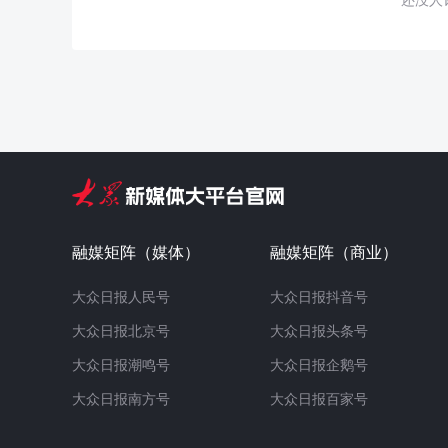
融媒矩阵（媒体）
融媒矩阵（商业）
大众日报人民号
大众日报抖音号
大众日报北京号
大众日报头条号
大众日报潮鸣号
大众日报企鹅号
大众日报南方号
大众日报百家号