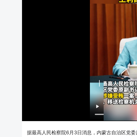
据最高人民检察院6月3日消息，内蒙古自治区党