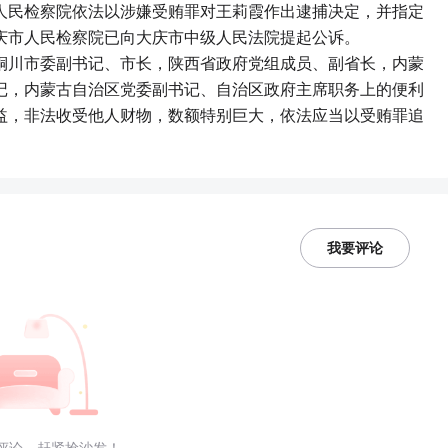
人民检察院依法以涉嫌受贿罪对王莉霞作出逮捕决定，并指定
庆市人民检察院已向大庆市中级人民法院提起公诉。
铜川市委副书记、市长，陕西省政府党组成员、副省长，内蒙
记，内蒙古自治区党委副书记、自治区政府主席职务上的便利
益，非法收受他人财物，数额特别巨大，依法应当以受贿罪追
我要评论
评论，赶紧抢沙发！