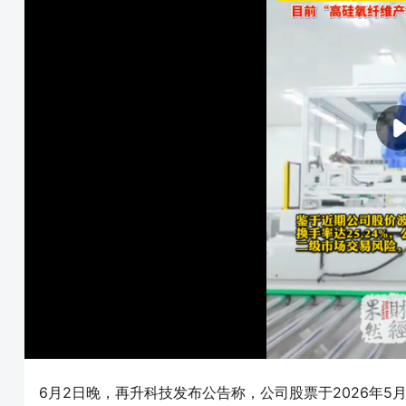
6月2日晚，再升科技发布公告称，公司股票于2026年5