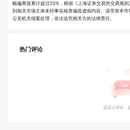
幅偏离值累计超过20%，根据《上海证券交易所交易规
到相关市场主体未经事实核查编造虚假内容、误导资本市
公安机关报案处理，依法追究相关方的法律责任。
热门评论
还没人评论，