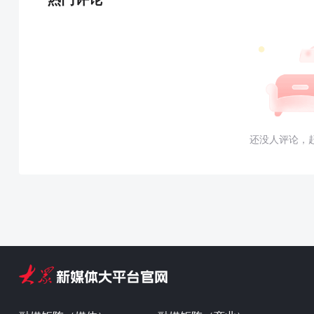
还没人评论，