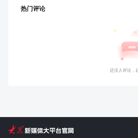
热门评论
还没人评论，