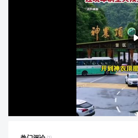
热门评论
(1)