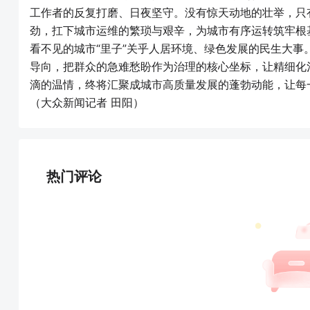
工作者的反复打磨、日夜坚守。没有惊天动地的壮举，只
劲，扛下城市运维的繁琐与艰辛，为城市有序运转筑牢根
看不见的城市“里子”关乎人居环境、绿色发展的民生大
导向，把群众的急难愁盼作为治理的核心坐标，让精细化
滴的温情，终将汇聚成城市高质量发展的蓬勃动能，让每
（大众新闻记者 田阳）
热门评论