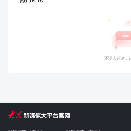
还没人评论，