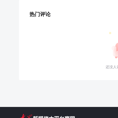
热门评论
还没人