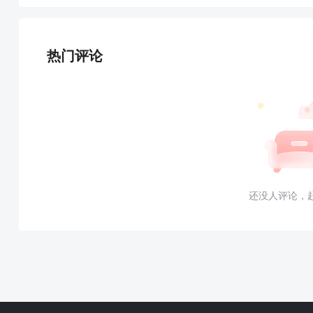
热门评论
还没人评论，