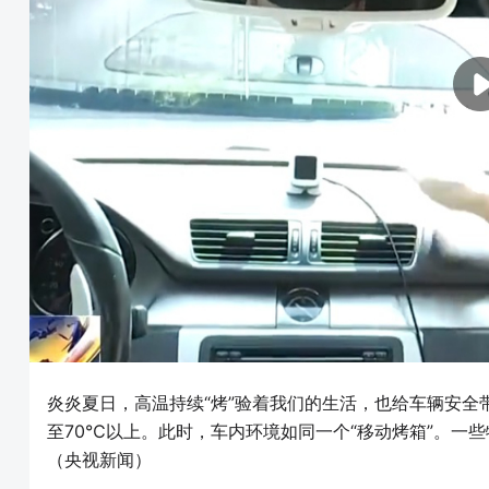
炎炎夏日，高温持续“烤”验着我们的生活，也给车辆安
至70℃以上。此时，车内环境如同一个“移动烤箱”。一
（央视新闻）