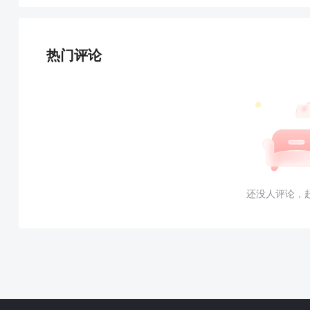
热门评论
还没人评论，