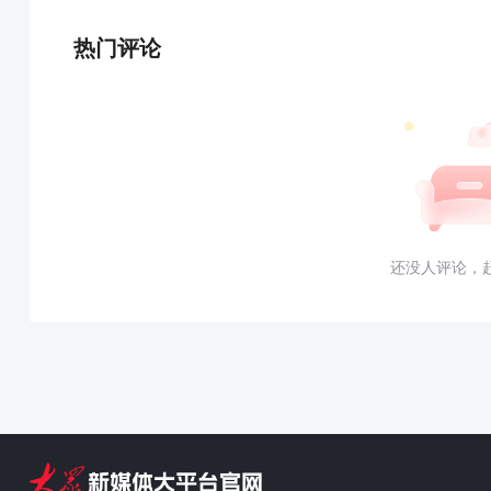
热门评论
还没人评论，