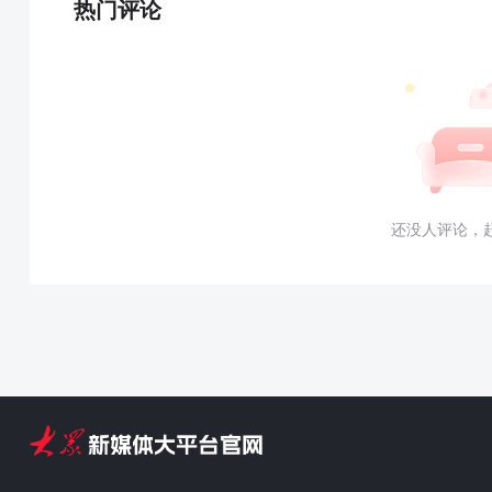
热门评论
还没人评论，