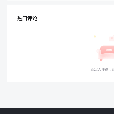
热门评论
还没人评论，