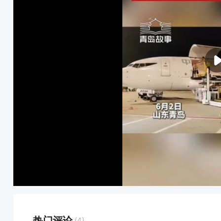
热门评论
(4)