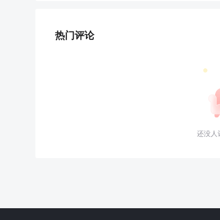
热门评论
还没人