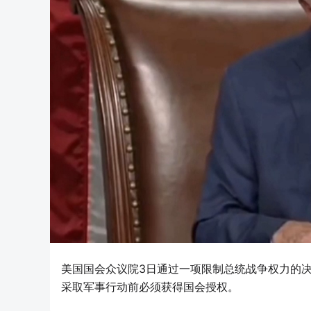
美国国会众议院3日通过一项限制总统战争权力的
采取军事行动前必须获得国会授权。