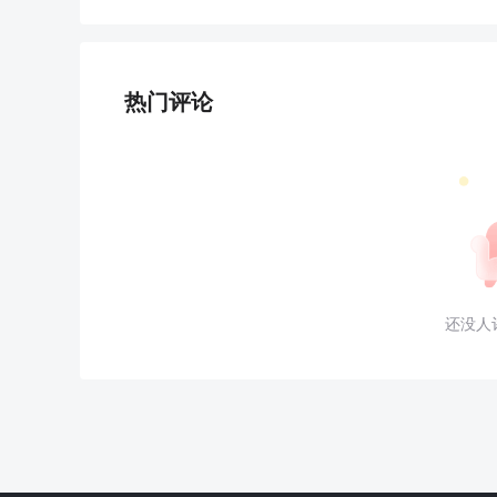
热门评论
还没人