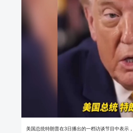
美国总统特朗普在3日播出的一档访谈节目中表示，