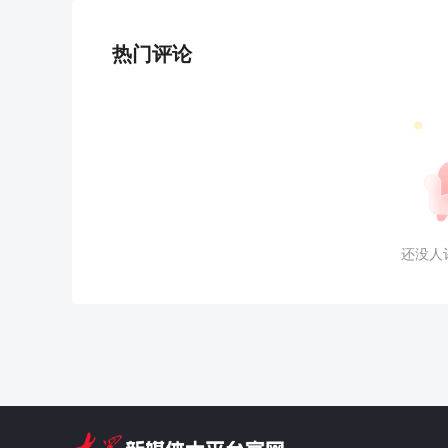
热门评论
还没人