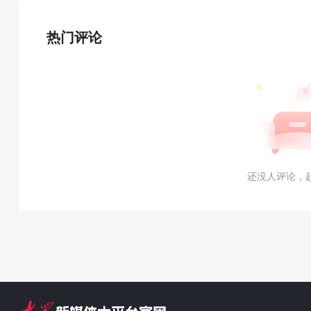
热门评论
还没人评论，