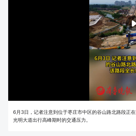
6月3日，记者注意到位于枣庄市中区的谷山路北路段正
光明大道出行高峰期时的交通压力。