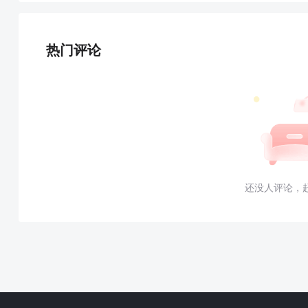
热门评论
还没人评论，