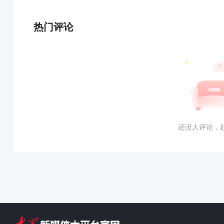
热门评论
还没人评论，