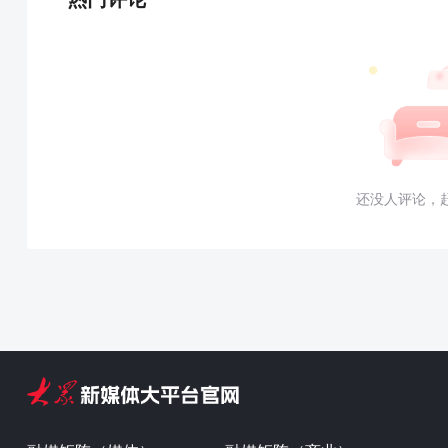
还没人评论，