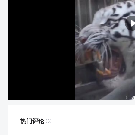
热门评论
(3)