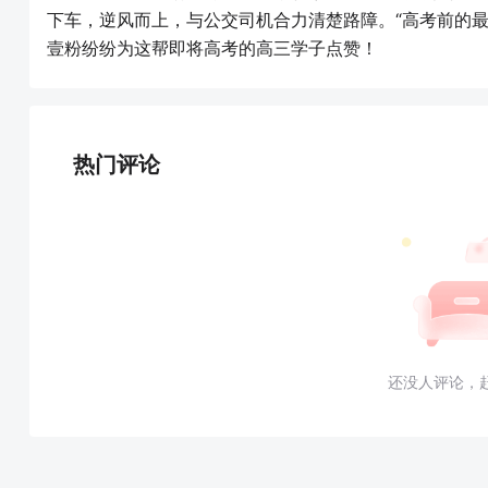
下车，逆风而上，与公交司机合力清楚路障。“高考前的
壹粉纷纷为这帮即将高考的高三学子点赞！
热门评论
还没人评论，