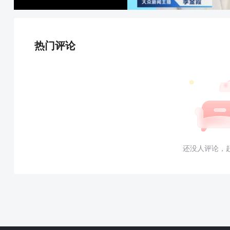
热门评论
还没人评论，