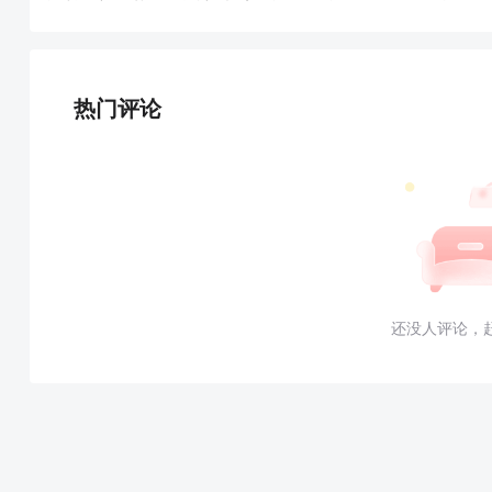
热门评论
还没人评论，