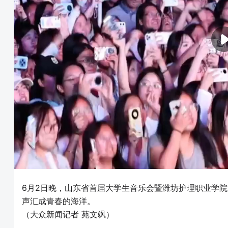
6月2日晚，山东省首届大学生音乐会暨潍坊护理职业学
声汇成青春的海洋。
（大众新闻记者 苑文飒）