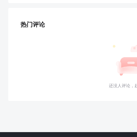
热门评论
还没人评论，