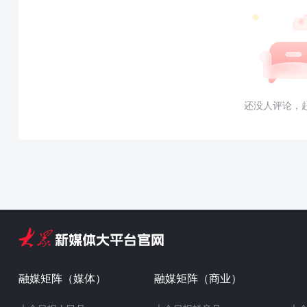
还没人评论，
融媒矩阵（媒体）
融媒矩阵（商业）