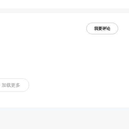
我要评论
加载更多