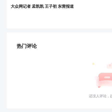
大众网记者 孟凯凯 王子初 东营报道
热门评论
还没人评论，