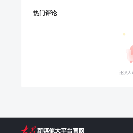
热门评论
还没人