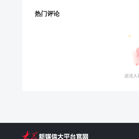
热门评论
还没人