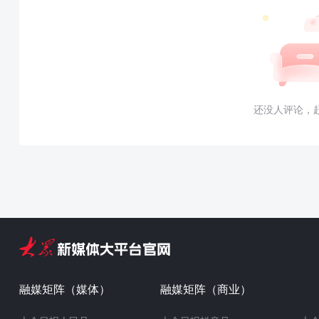
还没人评论，
融媒矩阵（媒体）
融媒矩阵（商业）