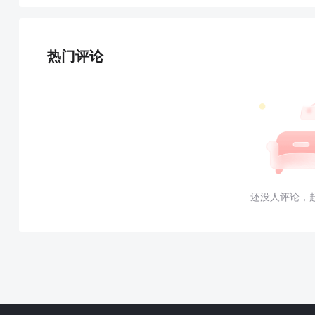
热门评论
还没人评论，