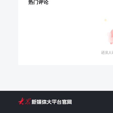
热门评论
还没人