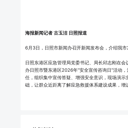
海报新闻记者 古玉洁 日照报道
6月3日，日照市新闻办召开新闻发布会，介绍我市2
日照东港区应急管理局党委书记、局长邱志刚在会议
办日照市暨东港区2026年“安全宣传咨询日”活
任，组织集中宣传答疑、增强安全意识，现场演示
础，让群众近距离了解应急救援体系建设成果，增