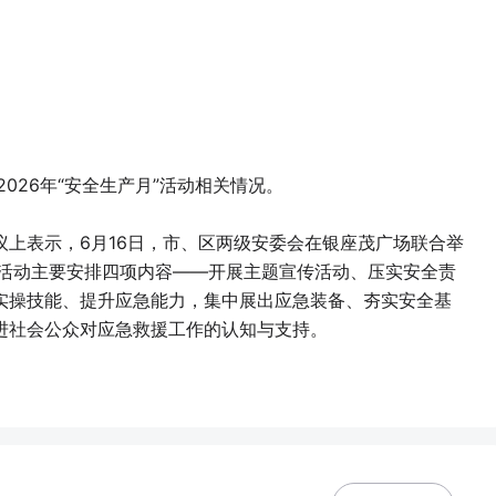
026年“安全生产月”活动相关情况。
上表示，6月16日，市、区两级安委会在银座茂广场联合举
动，活动主要安排四项内容——开展主题宣传活动、压实安全责
实操技能、提升应急能力，集中展出应急装备、夯实安全基
进社会公众对应急救援工作的认知与支持。