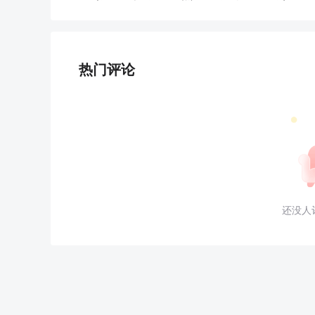
热门评论
还没人