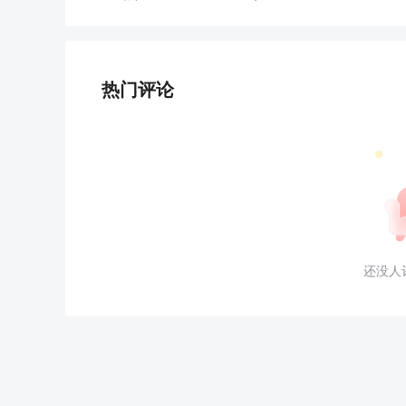
热门评论
还没人