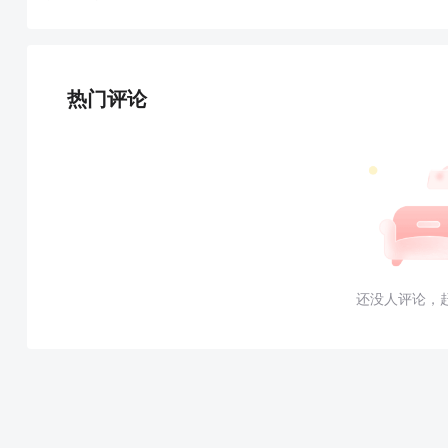
热门评论
还没人评论，