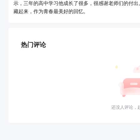
示，三年的高中学习他成长了很多，很感谢老师们的付出
藏起来，作为青春最美好的回忆。
热门评论
还没人评论，