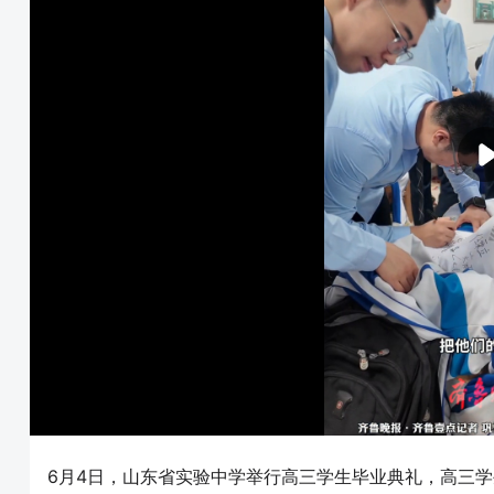
6月4日，山东省实验中学举行高三学生毕业典礼，高三