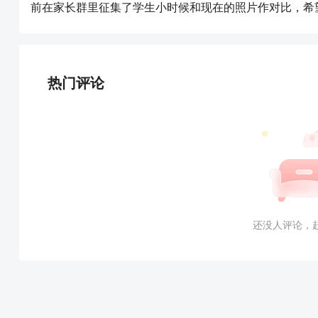
前在家长群里征集了学生小时候和现在的照片作对比，希
热门评论
还没人评论，