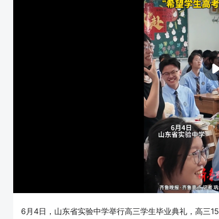
6月4日，山东省实验中学举行高三学生毕业典礼，高三1