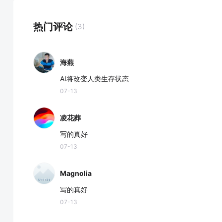
热门评论
(3)
海燕
AI将改变人类生存状态
07-13
凌花葬
写的真好
07-13
Magnolia
写的真好
07-13