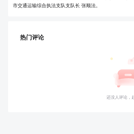
市交通运输综合执法支队支队长 张顺法。
热门评论
还没人评论，