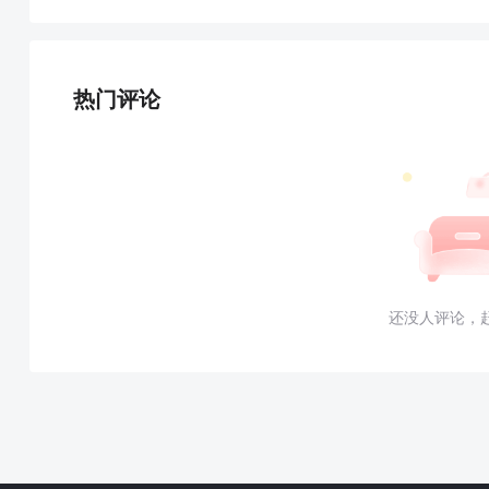
热门评论
还没人评论，