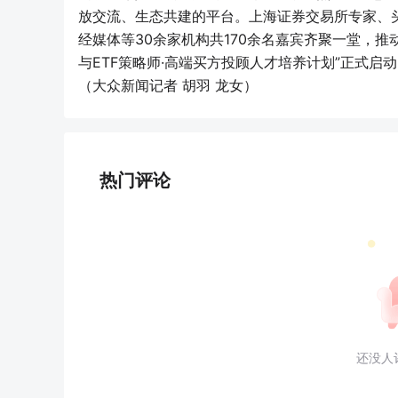
放交流、生态共建的平台。上海证券交易所专家、
经媒体等30余家机构共170余名嘉宾齐聚一堂，推
与ETF策略师·高端买方投顾人才培养计划”正式启
（大众新闻记者 胡羽 龙女）
热门评论
还没人