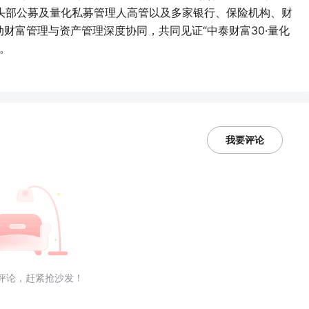
头部公募及量化私募管理人高管以及多家银行、保险机构、财
动财富管理与资产管理深度协同，共同见证“中泰财富30·量化
动。
我要评论
评论，赶紧抢沙发！