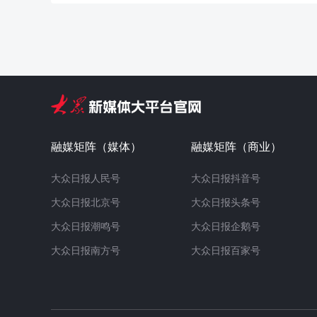
融媒矩阵（媒体）
融媒矩阵（商业）
大众日报人民号
大众日报抖音号
大众日报北京号
大众日报头条号
大众日报潮鸣号
大众日报企鹅号
大众日报南方号
大众日报百家号