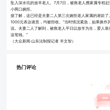
坠入深水坑的放羊老人。7月7日，被救老人携家属专程赶
小两口婉拒。
据了解，这已经是夫妻二人第三次婉拒老人家属的谢款了
1000元表达谢意，均被拒收。“当时情况紧急，如果换
说。夫妻二人了解到，被救老人平日以放羊为生，爱人靠
这笔钱。”
（大众新闻·山东法制报记者 羊文智）
热门评论