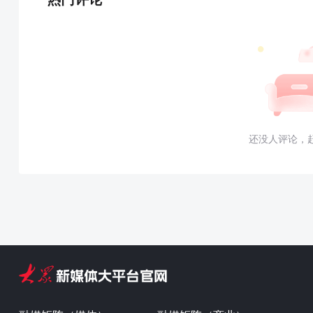
还没人评论，