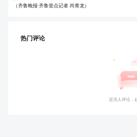
（齐鲁晚报·齐鲁壹点记者 尚青龙）
热门评论
还没人评论，